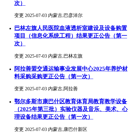
次）
变更
2025-07-03
内蒙古,巴彦淖尔
巴林左旗人民医院血液透析室建设及设备购置
项目（信息化系统工程）结果更正公告（第一
次）
变更
2025-07-03
内蒙古,巴林左旗
阿拉善盟交通运输事业发展中心2025年养护材
料采购采购更正公告（第一次）
变更
2025-07-03
内蒙古,阿拉善
鄂尔多斯市康巴什区教育体育局教育教学设备
（2025年第三批）实验仪器及音乐、美术、心
理设备结果更正公告（第一次）
变更
2025-07-03
内蒙古,康巴什新区