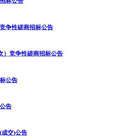
招标公告
竞争性磋商招标公告
二次）竞争性磋商招标公告
标公告
公告
成交)公告