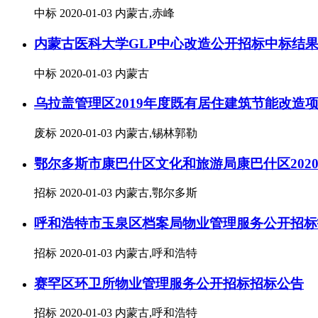
中标
2020-01-03
内蒙古,赤峰
内蒙古医科大学GLP中心改造公开招标中标结
中标
2020-01-03
内蒙古
乌拉盖管理区2019年度既有居住建筑节能改造
废标
2020-01-03
内蒙古,锡林郭勒
鄂尔多斯市康巴什区文化和旅游局康巴什区20
招标
2020-01-03
内蒙古,鄂尔多斯
呼和浩特市玉泉区档案局物业管理服务公开招标
招标
2020-01-03
内蒙古,呼和浩特
赛罕区环卫所物业管理服务公开招标招标公告
招标
2020-01-03
内蒙古,呼和浩特