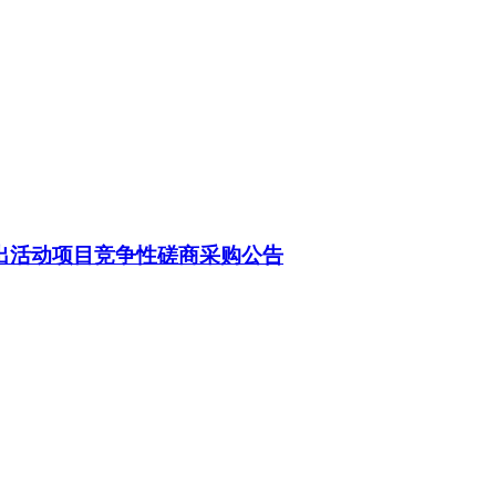
出活动项目竞争性磋商采购公告