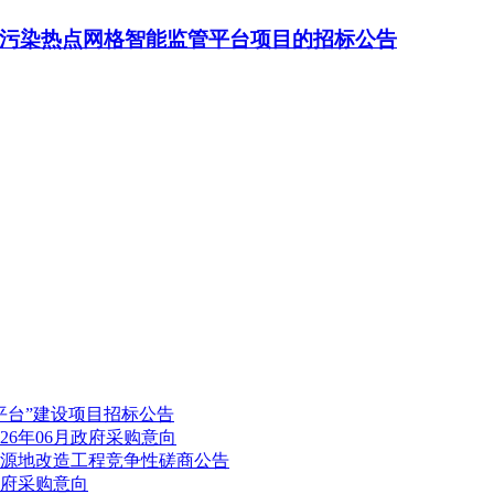
污染热点网格智能监管平台项目的招标公告
平台”建设项目招标公告
26年06月政府采购意向
源地改造工程竞争性磋商公告
政府采购意向