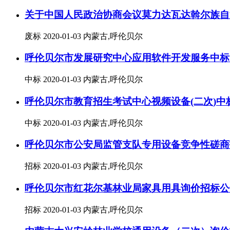
关于中国人民政治协商会议莫力达瓦达斡尔族自
废标
2020-01-03
内蒙古,呼伦贝尔
呼伦贝尔市发展研究中心应用软件开发服务中标
中标
2020-01-03
内蒙古,呼伦贝尔
呼伦贝尔市教育招生考试中心视频设备(二次)中
中标
2020-01-03
内蒙古,呼伦贝尔
呼伦贝尔市公安局监管支队专用设备竞争性磋商
招标
2020-01-03
内蒙古,呼伦贝尔
呼伦贝尔市红花尔基林业局家具用具询价招标公
招标
2020-01-03
内蒙古,呼伦贝尔