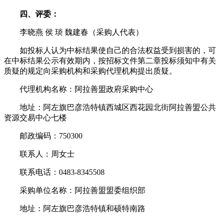
四、评委：
李晓燕 侯 琰 魏建春（采购人代表）
如投标人认为中标结果使自己的合法权益受到损害的，可
在中标结果公示有效期内，按招标文件第二章投标须知中有关
质疑的规定向采购机构和采购代理机构提出质疑。
代理机构名称：阿拉善盟政府采购中心
地址：阿左旗巴彦浩特镇西城区西花园北街阿拉善盟公共
资源交易中心七楼
邮政编码：750300
联系人：周女士
联系电话：0483-8345508
采购单位名称：阿拉善盟盟委组织部
地址：阿左旗巴彦浩特镇和硕特南路