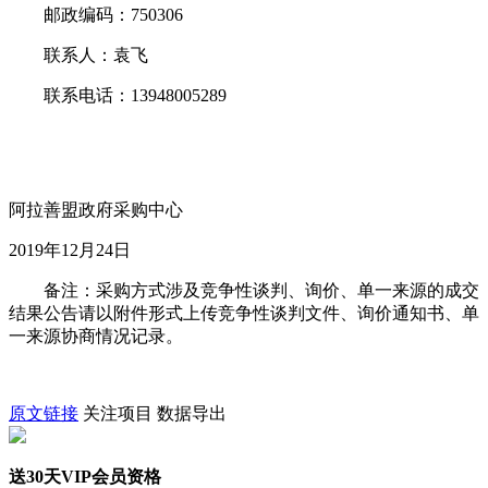
邮政编码：750306
联系人：袁飞
联系电话：13948005289
阿拉善盟政府采购中心
2019年12月24日
备注：采购方式涉及竞争性谈判、询价、单一来源的成交
结果公告请以附件形式上传竞争性谈判文件、询价通知书、单
一来源协商情况记录。
原文链接
关注项目
数据导出
送30天VIP会员资格