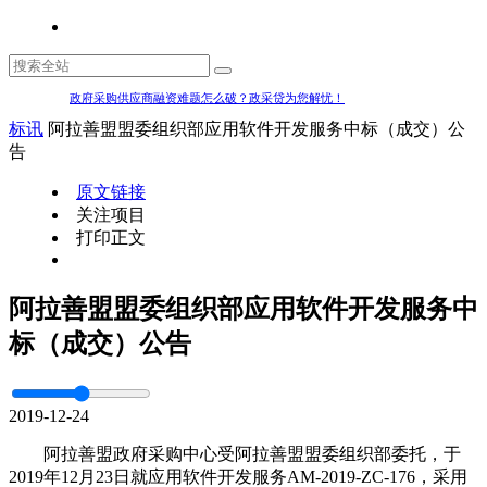
政府采购供应商融资难题怎么破？政采贷为您解忧！
标讯
阿拉善盟盟委组织部应用软件开发服务中标（成交）公
告
原文链接
关注项目
打印正文
阿拉善盟盟委组织部应用软件开发服务中
标（成交）公告
2019-12-24
阿拉善盟政府采购中心受阿拉善盟盟委组织部委托，于
2019年12月23日就应用软件开发服务AM-2019-ZC-176，采用