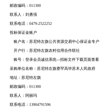
邮政编码：011300
联系人：刘勇强
联系电话：0479-2522252
投标保证金账户
账户名：苏尼特左旗公共资源交易中心保证金专户
开户行：苏尼特左旗农村信用合作联社
账号：登录会员诚信系统---招标文件下载页面查看
采购单位名称：苏尼特左旗赛罕高毕苏木人民政府
地址：苏尼特左旗
邮政编码：011300
联系人：阿丽玛
联系电话：13904791596