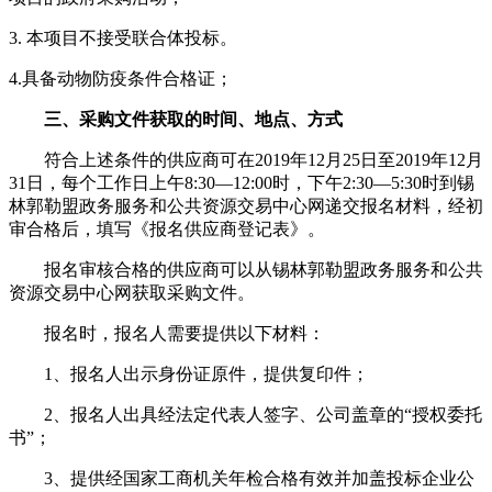
3. 本项目不接受联合体投标。
4.具备动物防疫条件合格证；
三、采购文件获取的时间、地点、方式
符合上述条件的供应商可在2019年12月25日至2019年12月
31日，每个工作日上午8:30—12:00时，下午2:30—5:30时到锡
林郭勒盟政务服务和公共资源交易中心网递交报名材料，经初
审合格后，填写《报名供应商登记表》。
报名审核合格的供应商可以从锡林郭勒盟政务服务和公共
资源交易中心网获取采购文件。
报名时，报名人需要提供以下材料：
1、报名人出示身份证原件，提供复印件；
2、报名人出具经法定代表人签字、公司盖章的“授权委托
书”；
3、提供经国家工商机关年检合格有效并加盖投标企业公