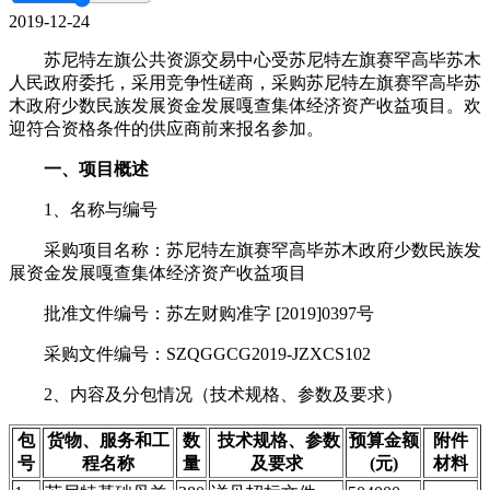
2019-12-24
苏尼特左旗公共资源交易中心受苏尼特左旗赛罕高毕苏木
人民政府委托，采用竞争性磋商，采购苏尼特左旗赛罕高毕苏
木政府少数民族发展资金发展嘎查集体经济资产收益项目。欢
迎符合资格条件的供应商前来报名参加。
一、项目概述
1、名称与编号
采购项目名称：苏尼特左旗赛罕高毕苏木政府少数民族发
展资金发展嘎查集体经济资产收益项目
批准文件编号：苏左财购准字 [2019]0397号
采购文件编号：SZQGGCG2019-JZXCS102
2、内容及分包情况（技术规格、参数及要求）
包
货物、服务和工
数
技术规格、参数
预算金额
附件
号
程名称
量
及要求
(元)
材料