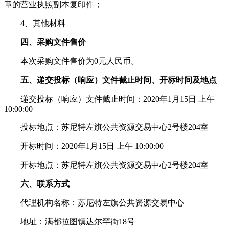
章的营业执照副本复印件；
4、其他材料
四、采购文件售价
本次采购文件售价为0元人民币。
五、递交投标（响应）文件截止时间、开标时间及地点
递交投标（响应）文件截止时间：2020年1月15日 上午
10:00:00
投标地点：苏尼特左旗公共资源交易中心2号楼204室
开标时间：2020年1月15日 上午 10:00:00
开标地点：苏尼特左旗公共资源交易中心2号楼204室
六、联系方式
代理机构名称：苏尼特左旗公共资源交易中心
地址：满都拉图镇达尔罕街18号