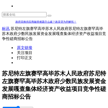
政府采购供应商融资难题怎么破？政采贷为您解忧！
标讯
苏尼特左旗赛罕高毕苏木人民政府苏尼特左旗赛罕高毕
苏木政府少数民族发展资金发展嘎查集体经济资产收益项目竞
争性磋商招标公告
原文链接
关注项目
打印正文
苏尼特左旗赛罕高毕苏木人民政府苏尼特
左旗赛罕高毕苏木政府少数民族发展资金
发展嘎查集体经济资产收益项目竞争性磋
商招标公告