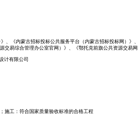
台》、《内蒙古招标投标公共服务平台（内蒙古招标投标网）》
源交易综合管理办公室官网）》、《鄂托克前旗公共资源交易网
科设计有限公司
；施工：符合国家质量验收标准的合格工程