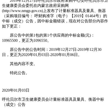
2019年12月27日呼伦贝尔市政府采购中心受呼伦贝尔市卫
生健康委员会委托在内蒙古政府采购网
(http://www.nmgp.gov.cn)上发布了计量标准器具及量具、衡器
（采购项目编号： 呼财购准字（电子）【2019】01464号）的
中标（成交）公告，因中标金额错误，现在对公告部分内容作
如下更正：
原公告中的第1包的第1个供应商的中标金额(元)：
10965500，更正为1096550。
原公告中的公告时间：2019年12月27日-2019年12月30
日，更正为2020年01月03日-2020年01月06日。
其他内容不变。
特此公告。
2020年01月03日
呼伦贝尔市卫生健康委员会计量标准器具及量具、衡器中标
（成交）公告