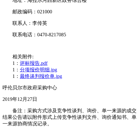
地址：海拉尔河西新区政务综合楼
邮政编码：021000
联系人：李传英
联系电话：0470-8217085
相关附件:
1：
评标报告.pdf
1：
分项报价明细.jpg
1：
最终谈判报价单.jpg
呼伦贝尔市政府采购中心
2019年12月27日
备注：采购方式涉及竞争性谈判、询价、单一来源的成交
结果公告请以附件形式上传竞争性谈判文件、询价通知书、单
一来源协商情况记录。