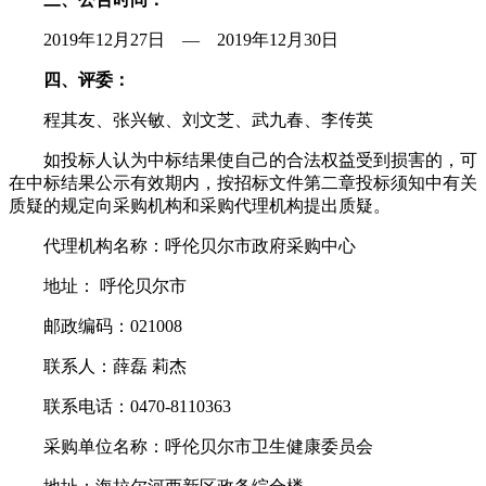
2019年12月27日 — 2019年12月30日
四、评委：
程其友、张兴敏、刘文芝、武九春、李传英
如投标人认为中标结果使自己的合法权益受到损害的，可
在中标结果公示有效期内，按招标文件第二章投标须知中有关
质疑的规定向采购机构和采购代理机构提出质疑。
代理机构名称：呼伦贝尔市政府采购中心
地址： 呼伦贝尔市
邮政编码：021008
联系人：薛磊 莉杰
联系电话：0470-8110363
采购单位名称：呼伦贝尔市卫生健康委员会