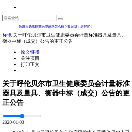
政府采购供应商融资难题怎么破？政采贷为您解忧！
标讯
关于呼伦贝尔市卫生健康委员会计量标准器具及量具、
衡器中标（成交）公告的更正公告
原文链接
关注项目
打印正文
关于呼伦贝尔市卫生健康委员会计量标准
器具及量具、衡器中标（成交）公告的更
正公告
2020-01-03