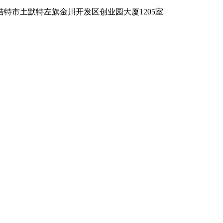
特市土默特左旗金川开发区创业园大厦1205室