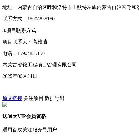
地址：内蒙古自治区呼和浩特市土默特左旗内蒙古自治区呼和浩
联系方式：15904835150
3.项目联系方式
项目联系人：高雅洁
电话：15904835150
内蒙古睿锦工程项目管理有限公司
2025年06月24日
原文链接
关注项目
数据导出
送30天VIP会员资格
适用首次关注服务号用户