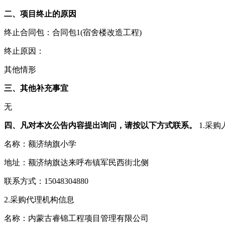
二、项目终止的原因
终止合同包：合同包1(宿舍楼改造工程)
终止原因：
其他情形
三、其他补充事宜
无
四、凡对本次公告内容提出询问，请按以下方式联系。
1.采购
名称：额济纳旗小学
地址：额济纳旗达来呼布镇军民西街北侧
联系方式：15048304880
2.采购代理机构信息
名称：内蒙古睿锦工程项目管理有限公司