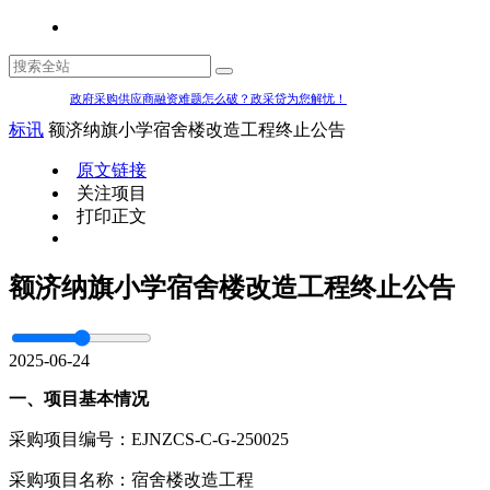
政府采购供应商融资难题怎么破？政采贷为您解忧！
标讯
额济纳旗小学宿舍楼改造工程终止公告
原文链接
关注项目
打印正文
额济纳旗小学宿舍楼改造工程终止公告
2025-06-24
一、项目基本情况
采购项目编号：EJNZCS-C-G-250025
采购项目名称：宿舍楼改造工程