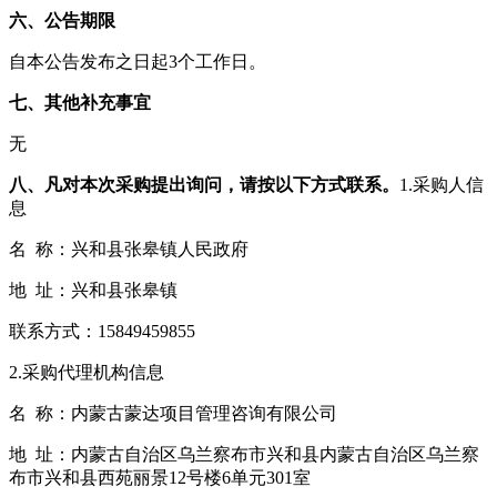
六、公告期限
自本公告发布之日起3个工作日。
七、其他补充事宜
无
八、凡对本次采购提出询问，请按以下方式联系。
1.采购人信
息
名 称：兴和县张皋镇人民政府
地 址：兴和县张皋镇
联系方式：15849459855
2.采购代理机构信息
名 称：内蒙古蒙达项目管理咨询有限公司
地 址：内蒙古自治区乌兰察布市兴和县内蒙古自治区乌兰察
布市兴和县西苑丽景12号楼6单元301室