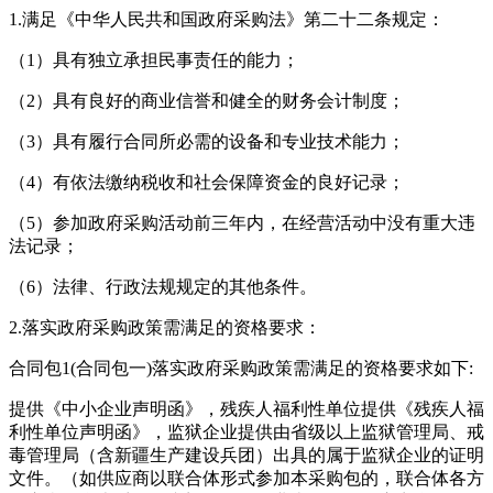
1.满足《中华人民共和国政府采购法》第二十二条规定：
（1）具有独立承担民事责任的能力；
（2）具有良好的商业信誉和健全的财务会计制度；
（3）具有履行合同所必需的设备和专业技术能力；
（4）有依法缴纳税收和社会保障资金的良好记录；
（5）参加政府采购活动前三年内，在经营活动中没有重大违
法记录；
（6）法律、行政法规规定的其他条件。
2.落实政府采购政策需满足的资格要求：
合同包1(合同包一)落实政府采购政策需满足的资格要求如下:
提供《中小企业声明函》，残疾人福利性单位提供《残疾人福
利性单位声明函》，监狱企业提供由省级以上监狱管理局、戒
毒管理局（含新疆生产建设兵团）出具的属于监狱企业的证明
文件。（如供应商以联合体形式参加本采购包的，联合体各方