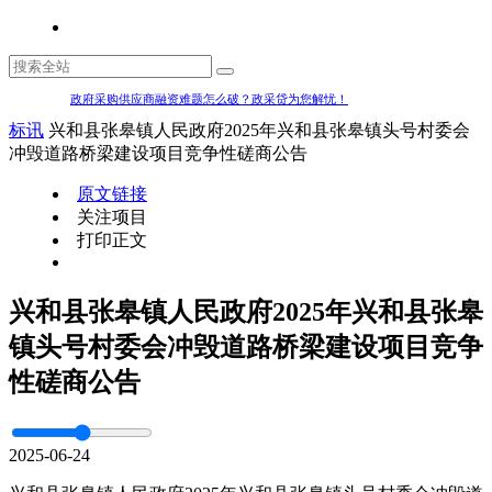
政府采购供应商融资难题怎么破？政采贷为您解忧！
标讯
兴和县张皋镇人民政府2025年兴和县张皋镇头号村委会
冲毁道路桥梁建设项目竞争性磋商公告
原文链接
关注项目
打印正文
兴和县张皋镇人民政府2025年兴和县张皋
镇头号村委会冲毁道路桥梁建设项目竞争
性磋商公告
2025-06-24