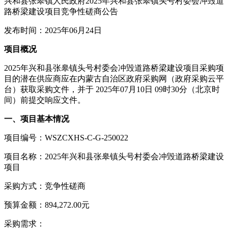
兴和县张皋镇人民政府2025年兴和县张皋镇头号村委会冲毁道
路桥梁建设项目竞争性磋商公告
发布时间：2025年06月24日
项目概况
2025年兴和县张皋镇头号村委会冲毁道路桥梁建设项目采购项
目的潜在供应商应在内蒙古自治区政府采购网（政府采购云平
台）获取采购文件，并于 2025年07月10日 09时30分（北京时
间）前提交响应文件。
一、项目基本情况
项目编号：WSZCXHS-C-G-250022
项目名称：2025年兴和县张皋镇头号村委会冲毁道路桥梁建设
项目
采购方式：竞争性磋商
预算金额：894,272.00元
采购需求：