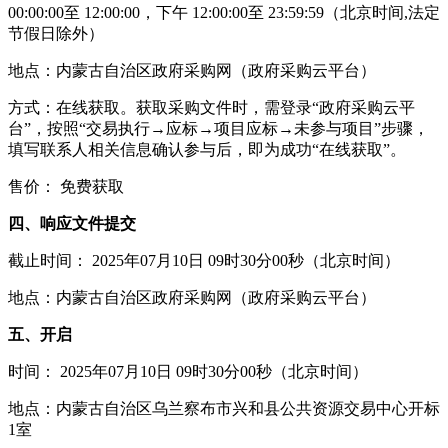
00:00:00至 12:00:00，下午 12:00:00至 23:59:59（北京时间,法定
节假日除外）
地点：内蒙古自治区政府采购网（政府采购云平台）
方式：在线获取。获取采购文件时，需登录“政府采购云平
台”，按照“交易执行→应标→项目应标→未参与项目”步骤，
填写联系人相关信息确认参与后，即为成功“在线获取”。
售价： 免费获取
四、响应文件提交
截止时间： 2025年07月10日 09时30分00秒（北京时间）
地点：内蒙古自治区政府采购网（政府采购云平台）
五、开启
时间： 2025年07月10日 09时30分00秒（北京时间）
地点：内蒙古自治区乌兰察布市兴和县公共资源交易中心开标
1室