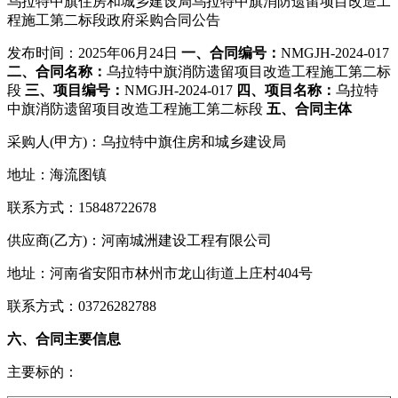
乌拉特中旗住房和城乡建设局乌拉特中旗消防遗留项目改造工
程施工第二标段政府采购合同公告
发布时间：2025年06月24日
一、合同编号：
NMGJH-2024-017
二、合同名称：
乌拉特中旗消防遗留项目改造工程施工第二标
段
三、项目编号：
NMGJH-2024-017
四、项目名称：
乌拉特
中旗消防遗留项目改造工程施工第二标段
五、合同主体
采购人(甲方)：乌拉特中旗住房和城乡建设局
地址：海流图镇
联系方式：15848722678
供应商(乙方)：河南城洲建设工程有限公司
地址：河南省安阳市林州市龙山街道上庄村404号
联系方式：03726282788
六、合同主要信息
主要标的：