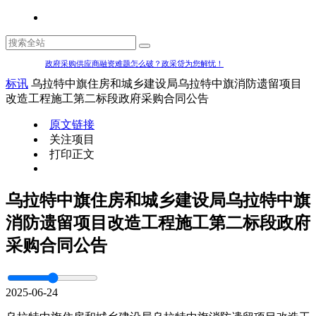
政府采购供应商融资难题怎么破？政采贷为您解忧！
标讯
乌拉特中旗住房和城乡建设局乌拉特中旗消防遗留项目
改造工程施工第二标段政府采购合同公告
原文链接
关注项目
打印正文
乌拉特中旗住房和城乡建设局乌拉特中旗
消防遗留项目改造工程施工第二标段政府
采购合同公告
2025-06-24