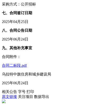
采购方式：公开招标
七、合同签订日期
2025年04月25日
八、合同公告日期
2025年06月24日
九、其他补充事宜
合同附件：
合同二标段.pdf
乌拉特中旗住房和城乡建设局
2025年06月24日
相关公告
字号
打印
原文链接
关注项目
数据导出