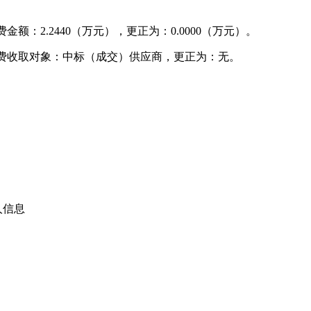
额：2.2440（万元），更正为：0.0000（万元）。
服务费收取对象：中标（成交）供应商，更正为：无。
人信息