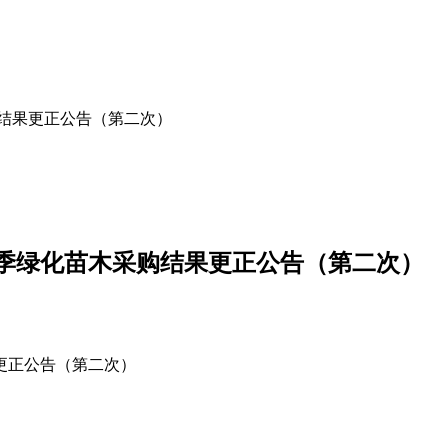
购结果更正公告（第二次）
春季绿化苗木采购结果更正公告（第二次）
更正公告（第二次）