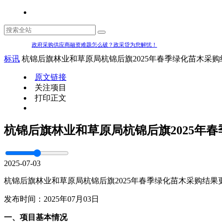
政府采购供应商融资难题怎么破？政采贷为您解忧！
标讯
杭锦后旗林业和草原局杭锦后旗2025年春季绿化苗木采
原文链接
关注项目
打印正文
杭锦后旗林业和草原局杭锦后旗2025年
2025-07-03
杭锦后旗林业和草原局杭锦后旗2025年春季绿化苗木采购结果
发布时间：2025年07月03日
一、项目基本情况