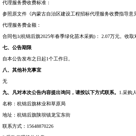
代理服务费收费标准：
参照原文件《内蒙古自治区建设工程招标代理服务收费指导意见》
代理服务费金额：
合同包1(杭锦后旗2025年春季绿化苗木采购)： 2.07万元。
七、公告期限
自本公告发布之日起1个工作日。
八、其他补充事宜
无
九、凡对本次公告内容提出询问，请按以下方式联系。
1.采购
名称：杭锦后旗林业和草原局
地址：杭锦后旗陕坝镇龙宝东街
联系方式：15648870226