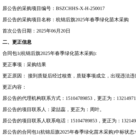
原公告的采购项目编号：BSZCHHS-X-H-250017
原公告的采购项目名称：杭锦后旗2025年春季绿化苗木采购
首次公告日期：2025年06月20日
二、更正信息
合同包1(杭锦后旗2025年春季绿化苗木采购):
更正事项：采购结果
更正原因： 接到质疑后经过核查，质疑事项成立，出现违法
更正内容：
原公告的代理机构联系方式：15104789853，更正为：13214971
原公告的项目联系人：梁喆蕊，更正为：周叶。
原公告的项目联系人联系电话：15104789853，更正为：1321497
原公告的合同包1(杭锦后旗2025年春季绿化苗木采购)中标