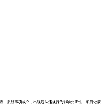
过核查，质疑事项成立，出现违法违规行为影响公正性，项目做废