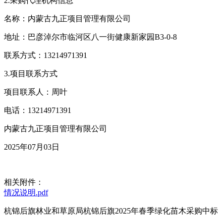
2.采购代理机构信息
名称：内蒙古九正项目管理有限公司
地址：巴彦淖尔市临河区八一街健康新家园B3-0-8
联系方式：13214971391
3.项目联系方式
项目联系人：周叶
电话：13214971391
内蒙古九正项目管理有限公司
2025年07月03日
相关附件：
情况说明.pdf
杭锦后旗林业和草原局杭锦后旗2025年春季绿化苗木采购中标