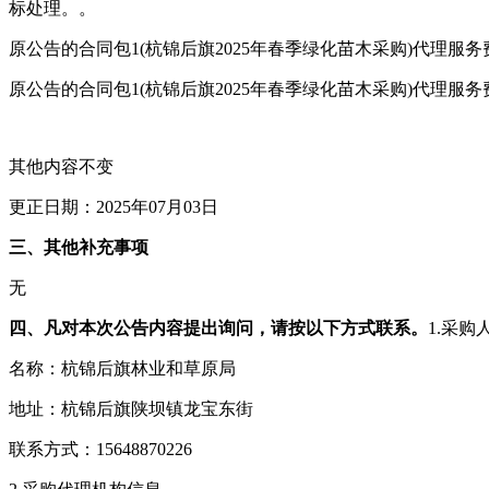
标处理。。
原公告的合同包1(杭锦后旗2025年春季绿化苗木采购)代理服务费金
原公告的合同包1(杭锦后旗2025年春季绿化苗木采购)代理
其他内容不变
更正日期：2025年07月03日
三、其他补充事项
无
四、凡对本次公告内容提出询问，请按以下方式联系。
1.采购
名称：杭锦后旗林业和草原局
地址：杭锦后旗陕坝镇龙宝东街
联系方式：15648870226