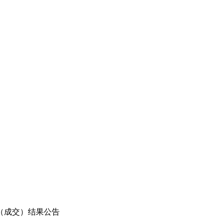
（成交）结果公告