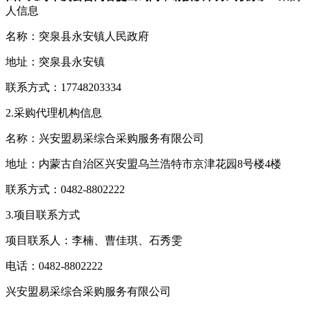
人信息
名称：突泉县永安镇人民政府
地址：突泉县永安镇
联系方式：17748203334
2.采购代理机构信息
名称：兴安盟易采综合采购服务有限公司
地址：内蒙古自治区兴安盟乌兰浩特市京津花园8号楼4楼
联系方式：0482-8802222
3.项目联系方式
项目联系人：李楠、曹佳琪、石秀雯
电话：0482-8802222
兴安盟易采综合采购服务有限公司