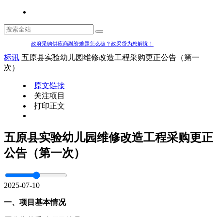
政府采购供应商融资难题怎么破？政采贷为您解忧！
标讯
五原县实验幼儿园维修改造工程采购更正公告（第一
次）
原文链接
关注项目
打印正文
五原县实验幼儿园维修改造工程采购更正
公告（第一次）
2025-07-10
一、项目基本情况