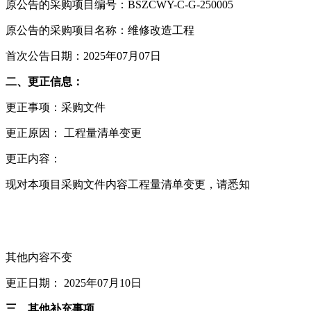
原公告的采购项目编号：BSZCWY-C-G-250005
原公告的采购项目名称：维修改造工程
首次公告日期：2025年07月07日
二、更正信息：
更正事项：采购文件
更正原因： 工程量清单变更
更正内容：
现对本项目采购文件内容工程量清单变更，请悉知
其他内容不变
更正日期： 2025年07月10日
三、其他补充事项