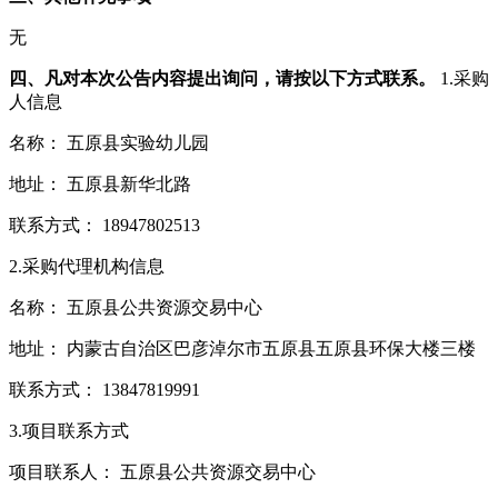
无
四、凡对本次公告内容提出询问，请按以下方式联系。
1.采购
人信息
名称： 五原县实验幼儿园
地址： 五原县新华北路
联系方式： 18947802513
2.采购代理机构信息
名称： 五原县公共资源交易中心
地址： 内蒙古自治区巴彦淖尔市五原县五原县环保大楼三楼
联系方式： 13847819991
3.项目联系方式
项目联系人： 五原县公共资源交易中心