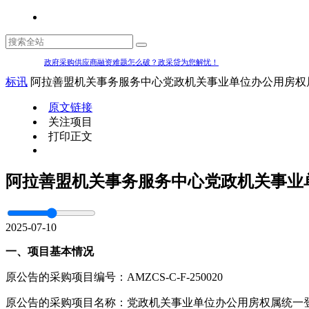
政府采购供应商融资难题怎么破？政采贷为您解忧！
标讯
阿拉善盟机关事务服务中心党政机关事业单位办公用房权
原文链接
关注项目
打印正文
阿拉善盟机关事务服务中心党政机关事业
2025-07-10
一、项目基本情况
原公告的采购项目编号：AMZCS-C-F-250020
原公告的采购项目名称：党政机关事业单位办公用房权属统一