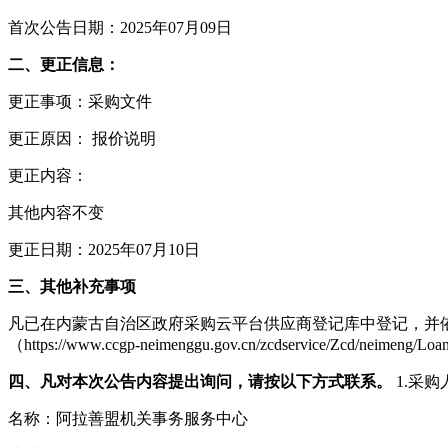
首次公告日期：2025年07月09日
二、更正信息：
更正事项：采购文件
更正原因： 报价说明
更正内容：
其他内容不变
更正日期：2025年07月10日
三、其他补充事项
凡已在内蒙古自治区政府采购云平台供应商登记库中登记，并
（https://www.ccgp-neimenggu.gov.cn/zcdservice/Zcd/neimeng/Lo
四、凡对本次公告内容提出询问，请按以下方式联系。
1.采购
名称：阿拉善盟机关事务服务中心