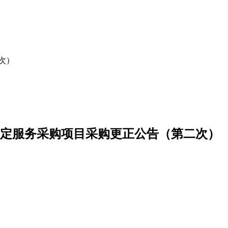
次）
定服务采购项目采购更正公告（第二次）