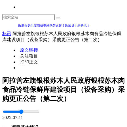
政府采购供应商融资难题怎么破？政采贷为您解忧！
标讯
阿拉善左旗银根苏木人民政府银根苏木肉食品冷链保鲜
库建设项目（设备采购）采购更正公告（第二次）
原文链接
关注项目
打印正文
阿拉善左旗银根苏木人民政府银根苏木肉
食品冷链保鲜库建设项目（设备采购）采
购更正公告（第二次）
2025-07-11