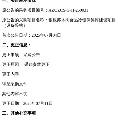
一、项目基本情况
原公告的采购项目编号：AZQZCS-G-H-250031
原公告的采购项目名称：银根苏木肉食品冷链保鲜库建设项目
（设备采购）
首次公告日期：2025年07月04日
二、更正信息：
更正事项：采购公告
更正原因： 采购参数更正
更正内容：
详见采购文件
其他内容不变
更正日期：2025年07月11日
三、其他补充事项