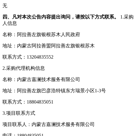
无
四、凡对本次公告内容提出询问，请按以下方式联系。
1.采购
人信息
名称：阿拉善左旗银根苏木人民政府
地址：内蒙古阿拉善盟阿拉善左旗银根苏木
联系方式：13204835552
2.采购代理机构信息
名称：内蒙古嘉澜技术服务有限公司
地址：阿拉善左旗巴彦浩特镇东方瑞景小区1-3号
联系方式：18804835051
3.项目联系方式
项目联系人：内蒙古嘉澜技术服务有限公司
电话：18804835051