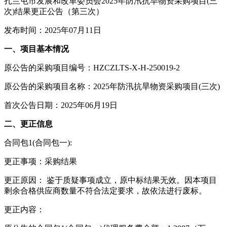
扎兰屯市发展和改革委员会2025年防汛抗旱物资采购项目(三
次)结果更正公告（第三次）
发布时间：2025年07月11日
一、项目基本情况
原公告的采购项目编号：HZCZLTS-X-H-250019-2
原公告的采购项目名称：2025年防汛抗旱物资采购项目(三次)
首次公告日期：2025年06月19日
二、更正信息
合同包1(合同包一):
更正事项：采购结果
更正原因： 鉴于质疑事项成立，原中标结果无效。因本项目
剩余合格供应商数量不符合法定要求，故依法进行废标。
更正内容：