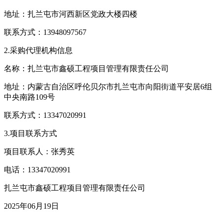
地址：扎兰屯市河西新区党政大楼四楼
联系方式：13948097567
2.采购代理机构信息
名称：扎兰屯市鑫硕工程项目管理有限责任公司
地址：内蒙古自治区呼伦贝尔市扎兰屯市向阳街道平安居6组
中央南路109号
联系方式：13347020991
3.项目联系方式
项目联系人：张秀英
电话：13347020991
扎兰屯市鑫硕工程项目管理有限责任公司
2025年06月19日