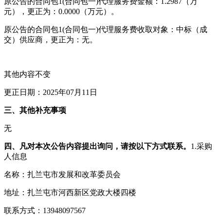
原公告的合同包1(合同包一)代理服务费金额：1.2987（万
元），更正为：0.0000（万元）。
原公告的合同包1(合同包一)代理服务费收取对象：中标（成
交）供应商，更正为：无。
其他内容不变
更正日期：2025年07月11日
三、其他补充事项
无
四、凡对本次公告内容提出询问，请按以下方式联系。
1.采购
人信息
名称：扎兰屯市发展和改革委员会
地址：扎兰屯市河西新区党政大楼四楼
联系方式：13948097567