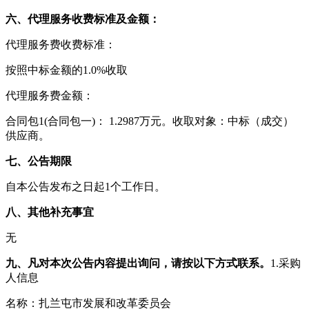
六、代理服务收费标准及金额：
代理服务费收费标准：
按照中标金额的1.0%收取
代理服务费金额：
合同包1(合同包一)： 1.2987万元。收取对象：中标（成交）
供应商。
七、公告期限
自本公告发布之日起1个工作日。
八、其他补充事宜
无
九、凡对本次公告内容提出询问，请按以下方式联系。
1.采购
人信息
名称：扎兰屯市发展和改革委员会