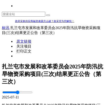
政府采购供应商融资难题怎么破？政采贷为您解忧！
标讯
扎兰屯市发展和改革委员会2025年防汛抗旱物资采购项
目(三次)结果更正公告（第三次）
原文链接
关注项目
打印正文
扎兰屯市发展和改革委员会2025年防汛抗
旱物资采购项目(三次)结果更正公告（第
三次）
2025-07-11