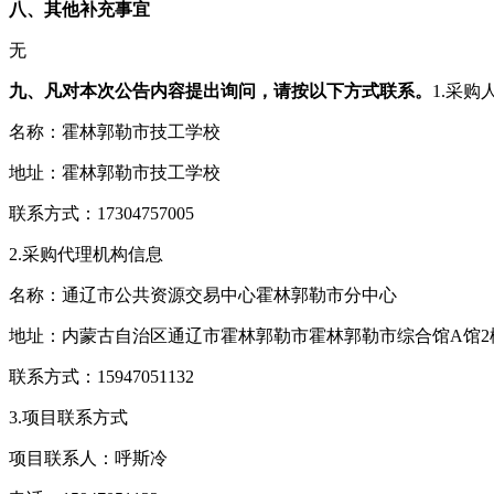
八、其他补充事宜
无
九、凡对本次公告内容提出询问，请按以下方式联系。
1.采购
名称：霍林郭勒市技工学校
地址：霍林郭勒市技工学校
联系方式：17304757005
2.采购代理机构信息
名称：通辽市公共资源交易中心霍林郭勒市分中心
地址：内蒙古自治区通辽市霍林郭勒市霍林郭勒市综合馆A馆2楼
联系方式：15947051132
3.项目联系方式
项目联系人：呼斯冷