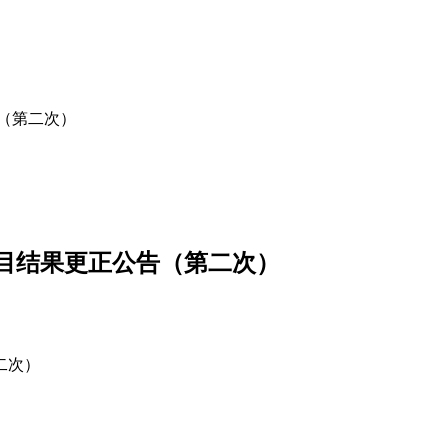
（第二次）
目结果更正公告（第二次）
二次）