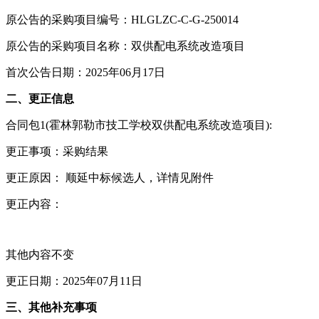
原公告的采购项目编号：HLGLZC-C-G-250014
原公告的采购项目名称：双供配电系统改造项目
首次公告日期：2025年06月17日
二、更正信息
合同包1(霍林郭勒市技工学校双供配电系统改造项目):
更正事项：采购结果
更正原因： 顺延中标候选人，详情见附件
更正内容：
其他内容不变
更正日期：2025年07月11日
三、其他补充事项