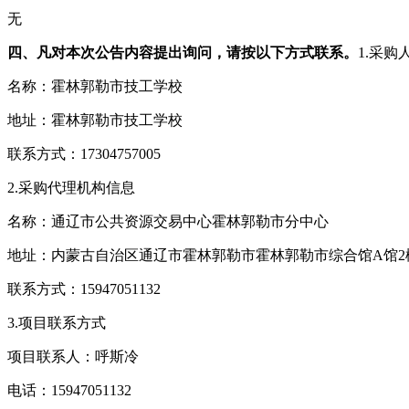
无
四、凡对本次公告内容提出询问，请按以下方式联系。
1.采购
名称：霍林郭勒市技工学校
地址：霍林郭勒市技工学校
联系方式：17304757005
2.采购代理机构信息
名称：通辽市公共资源交易中心霍林郭勒市分中心
地址：内蒙古自治区通辽市霍林郭勒市霍林郭勒市综合馆A馆2楼
联系方式：15947051132
3.项目联系方式
项目联系人：呼斯冷
电话：15947051132