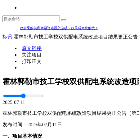
政府采购供应商融资难题怎么破？政采贷为您解忧！
标讯
霍林郭勒市技工学校双供配电系统改造项目结果更正公告
原文链接
关注项目
打印正文
霍林郭勒市技工学校双供配电系统改造项
2025-07-11
霍林郭勒市技工学校双供配电系统改造项目结果更正公告（第
发布时间：2025年07月11日
一、项目基本情况