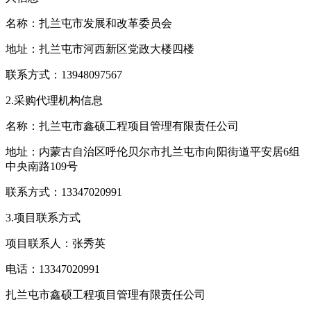
名称：扎兰屯市发展和改革委员会
地址：扎兰屯市河西新区党政大楼四楼
联系方式：13948097567
2.采购代理机构信息
名称：扎兰屯市鑫硕工程项目管理有限责任公司
地址：内蒙古自治区呼伦贝尔市扎兰屯市向阳街道平安居6组
中央南路109号
联系方式：13347020991
3.项目联系方式
项目联系人：张秀英
电话：13347020991
扎兰屯市鑫硕工程项目管理有限责任公司