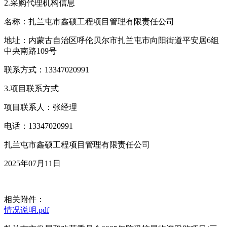
2.采购代理机构信息
名称：扎兰屯市鑫硕工程项目管理有限责任公司
地址：内蒙古自治区呼伦贝尔市扎兰屯市向阳街道平安居6组
中央南路109号
联系方式：13347020991
3.项目联系方式
项目联系人：张经理
电话：13347020991
扎兰屯市鑫硕工程项目管理有限责任公司
2025年07月11日
相关附件：
情况说明.pdf