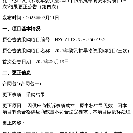
扎兰屯市发展和改革委员会2025年防汛抗旱物资采购项目(三
次)结果更正公告（第四次）
发布时间：2025年07月11日
一、项目基本情况
原公告的采购项目编号：HZCZLTS-X-H-250019-2
原公告的采购项目名称：2025年防汛抗旱物资采购项目(三次)
首次公告日期：2025年06月19日
二、更正信息
合同包1(合同包一):
更正事项：采购结果
更正原因： 因供应商投诉事项成立，原中标结果无效，因本
项目剩余合格供应商数量不符合法定要求，本项目做废标处理
更正内容：