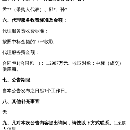
孟**（采购人代表）、郭*、孙*
六、代理服务收费标准及金额：
代理服务费收费标准：
按照中标金额的1.0%收取
代理服务费金额：
合同包1(合同包一)： 1.2987万元。收取对象：中标（成交）
供应商。
七、公告期限
自本公告发布之日起1个工作日。
八、其他补充事宜
无
九、凡对本次公告内容提出询问，请按以下方式联系。
1.采购
人信息