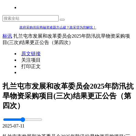
政府采购供应商融资难题怎么破？政采贷为您解忧！
标讯
扎兰屯市发展和改革委员会2025年防汛抗旱物资采购项
目(三次)结果更正公告（第四次）
原文链接
关注项目
打印正文
扎兰屯市发展和改革委员会2025年防汛抗
旱物资采购项目(三次)结果更正公告（第
四次）
2025-07-11