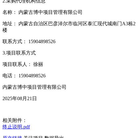
2.采购代理机构信息
名称： 内蒙古博中项目管理有限公司
地址： 内蒙古自治区巴彦淖尔市临河区泰汇现代城南门A3栋2
楼
联系方式： 15904898526
3.项目联系方式
项目联系人： 徐丽
电话： 15904898526
内蒙古博中项目管理有限公司
2025年08月21日
相关附件：
终止说明.pdf