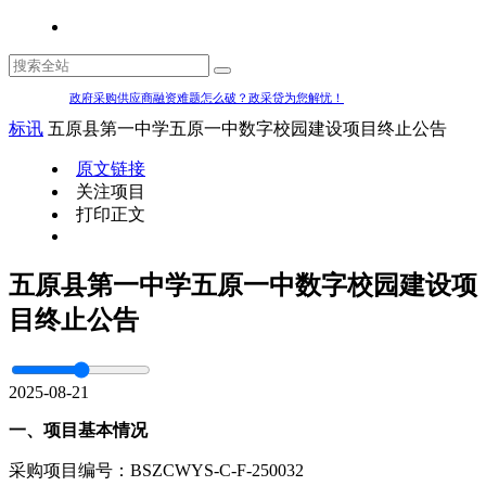
政府采购供应商融资难题怎么破？政采贷为您解忧！
标讯
五原县第一中学五原一中数字校园建设项目终止公告
原文链接
关注项目
打印正文
五原县第一中学五原一中数字校园建设项
目终止公告
2025-08-21
一、项目基本情况
采购项目编号：BSZCWYS-C-F-250032