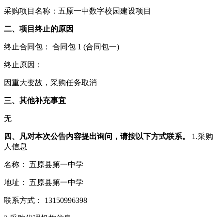
采购项目名称：五原一中数字校园建设项目
二、项目终止的原因
终止合同包： 合同包 1 (合同包一)
终止原因：
因重大变故，采购任务取消
三、其他补充事宜
无
四、凡对本次公告内容提出询问，请按以下方式联系。
1.采购
人信息
名称： 五原县第一中学
地址： 五原县第一中学
联系方式： 13150996398