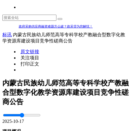
政府采购供应商融资难题怎么破？政采贷为您解忧！
标讯
内蒙古民族幼儿师范高等专科学校产教融合型数字化教
学资源库建设项目竞争性磋商公告
原文链接
关注项目
打印正文
内蒙古民族幼儿师范高等专科学校产教融
合型数字化教学资源库建设项目竞争性磋
商公告
2025-10-17