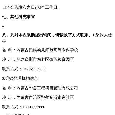
自本公告发布之日起3个工作日。
七、其他补充事宜
//
八、凡对本次采购提出询问，请按以下方式联系。
1.采购人信
息
名 称：内蒙古民族幼儿师范高等专科学校
地 址：鄂尔多斯市东胜区铁西教育园区
联系方式：0477-5119655
2.采购代理机构信息
名 称：内蒙古华岳工程项目管理有限公司
地 址：内蒙古自治区鄂尔多斯市东胜区
联系方式：18004772880