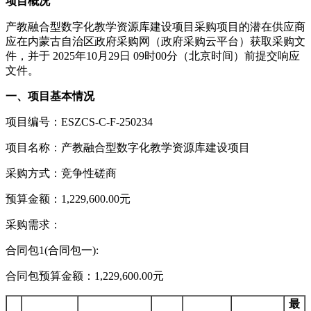
项目概况
产教融合型数字化教学资源库建设项目采购项目的潜在供应商
应在内蒙古自治区政府采购网（政府采购云平台）获取采购文
件，并于 2025年10月29日 09时00分（北京时间）前提交响应
文件。
一、项目基本情况
项目编号：ESZCS-C-F-250234
项目名称：产教融合型数字化教学资源库建设项目
采购方式：竞争性磋商
预算金额：1,229,600.00元
采购需求：
合同包1(合同包一):
合同包预算金额：1,229,600.00元
最