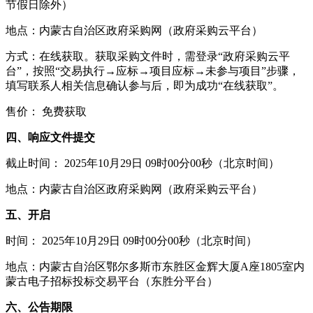
节假日除外）
地点：内蒙古自治区政府采购网（政府采购云平台）
方式：在线获取。获取采购文件时，需登录“政府采购云平
台”，按照“交易执行→应标→项目应标→未参与项目”步骤，
填写联系人相关信息确认参与后，即为成功“在线获取”。
售价： 免费获取
四、响应文件提交
截止时间： 2025年10月29日 09时00分00秒（北京时间）
地点：内蒙古自治区政府采购网（政府采购云平台）
五、开启
时间： 2025年10月29日 09时00分00秒（北京时间）
地点：内蒙古自治区鄂尔多斯市东胜区金辉大厦A座1805室内
蒙古电子招标投标交易平台（东胜分平台）
六、公告期限