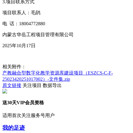
3.项目联系方式
项目联系人：毛鹃
电 话：18004772880
内蒙古华岳工程项目管理有限公司
2025年10月17日
相关附件：
产教融合型数字化教学资源库建设项目（ESZCS-C-F-
25023420251017002）-文件集.zip
原文链接
关注项目
数据导出
送30天VIP会员资格
适用首次关注服务号用户
我的足迹