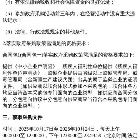
（4）有依法缴纳税收和社会保障资金的良好记录；
（5）参加政府采购活动前三年内，在经营活动中没有重大违
法记录；
（6）法律、行政法规规定的其他条件。
2.落实政府采购政策需满足的资格要求：
合同包1(合同包一)落实政府采购政策需满足的资格要求如下:
提供《中小企业声明函》，残疾人福利性单位提供《残疾人福
利性单位声明函》，监狱企业提供由省级以上监狱管理局、戒
毒管理局（含新疆生产建设兵团）出具的属于监狱企业的证明
文件。（如供应商以联合体形式参加本采购包的，联合体各方
均应当符合本采购包专门面向的企业类型；如供应商合同分包
的，分包意向协议中分包意向供应商应当符合本采购包专门面
向的企业类型。）
三、获取采购文件
时间： 2025年10月17日至 2025年10月24日，每天上午
00:00:00至 12:00:00，下午 12:00:00至 23:59:59（北京时间,法定