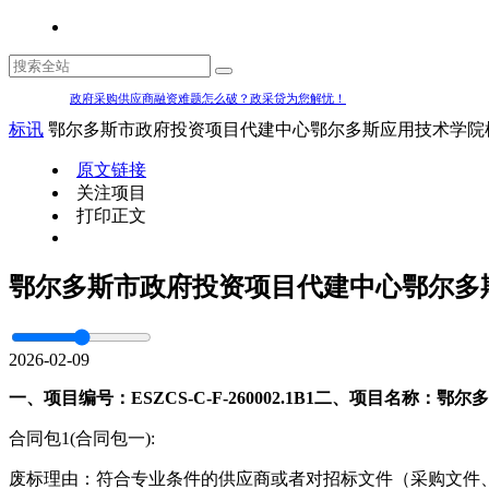
政府采购供应商融资难题怎么破？政采贷为您解忧！
标讯
鄂尔多斯市政府投资项目代建中心鄂尔多斯应用技术学院机
原文链接
关注项目
打印正文
鄂尔多斯市政府投资项目代建中心鄂尔多
2026-02-09
一、项目编号：ESZCS-C-F-260002.1B1
二、项目名称：鄂尔多
合同包1(合同包一):
废标理由：符合专业条件的供应商或者对招标文件（采购文件