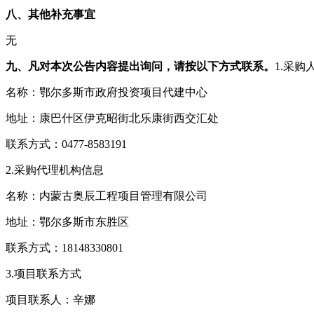
八、其他补充事宜
无
九、凡对本次公告内容提出询问，请按以下方式联系。
1.采购
名称：鄂尔多斯市政府投资项目代建中心
地址：康巴什区伊克昭街北乐康街西交汇处
联系方式：0477-8583191
2.采购代理机构信息
名称：内蒙古奥辰工程项目管理有限公司
地址：鄂尔多斯市东胜区
联系方式：18148330801
3.项目联系方式
项目联系人：辛娜