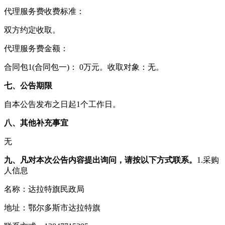
代理服务费收费标准：
双方约定收取。
代理服务费金额：
合同包1(合同包一)： 0万元。收取对象：无。
七、公告期限
自本公告发布之日起1个工作日。
八、其他补充事宜
无
九、凡对本次公告内容提出询问，请按以下方式联系。
1.采购
人信息
名称：达拉特旗民政局
地址：鄂尔多斯市达拉特旗