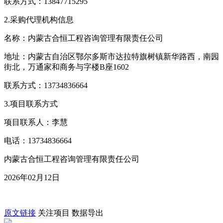
联系方式：13847715295
2.采购代理机构信息
名称：内蒙古合恒工程咨询管理有限责任公司
地址：内蒙古自治区鄂尔多斯市达拉特旗树镇新华路西，南园
街北，万通家和商务与字楼B座1602
联系方式：13734836664
3.项目联系方式
项目联系人：李慧
电话：13734836664
内蒙古合恒工程咨询管理有限责任公司
2026年02月12日
原文链接
关注项目
数据导出