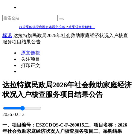
政府采购供应商融资难题怎么破？政采贷为您解忧！
标讯
达拉特旗民政局2026年社会救助家庭经济状况入户核查
服务项目结果公告
原文链接
关注项目
打印正文
达拉特旗民政局2026年社会救助家庭经济
状况入户核查服务项目结果公告
2026-02-12
一、项目编号：ESZCDQS-C-F-260015
二、项目名称：2026
年社会救助家庭经济状况入户核查服务项目
三、采购结果