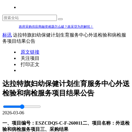
政府采购供应商融资难题怎么破？政采贷为您解忧！
标讯
达拉特旗妇幼保健计划生育服务中心外送检验和病检服
务项目结果公告
原文链接
关注项目
打印正文
达拉特旗妇幼保健计划生育服务中心外送
检验和病检服务项目结果公告
2026-03-06
一、项目编号：ESZCDQS-C-F-260011
二、项目名称：外送检
验和病检服务项目
三、采购结果