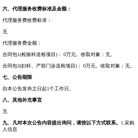
六、代理服务收费标准及金额：
代理服务费收费标准：
无
代理服务费金额：
合同包1(检验科送检项目)： 0万元。收取对象：无。
合同包3(妇科、产前门诊送检项目)： 0万元。收取对象：无。
七、公告期限
自本公告发布之日起1个工作日。
八、其他补充事宜
无
九、凡对本次公告内容提出询问，请按以下方式联系。
1.采购
人信息