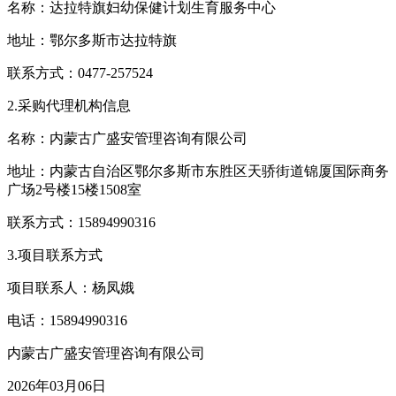
名称：达拉特旗妇幼保健计划生育服务中心
地址：鄂尔多斯市达拉特旗
联系方式：0477-257524
2.采购代理机构信息
名称：内蒙古广盛安管理咨询有限公司
地址：内蒙古自治区鄂尔多斯市东胜区天骄街道锦厦国际商务
广场2号楼15楼1508室
联系方式：15894990316
3.项目联系方式
项目联系人：杨凤娥
电话：15894990316
内蒙古广盛安管理咨询有限公司
2026年03月06日