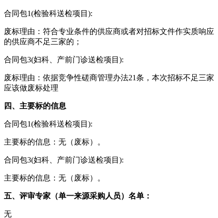
合同包1(检验科送检项目):
废标理由：符合专业条件的供应商或者对招标文件作实质响应
的供应商不足三家的；
合同包3(妇科、产前门诊送检项目):
废标理由：依据竞争性磋商管理办法21条，本次招标不足三家
应该做废标处理
四、主要标的信息
合同包1(检验科送检项目):
主要标的信息：无（废标）。
合同包3(妇科、产前门诊送检项目):
主要标的信息：无（废标）。
五、评审专家（单一来源采购人员）名单：
无