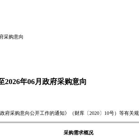
政府采购意向
2026年06月政府采购意向
购意向公开工作的通知》（财库〔2020〕10号）等有关规定，现
采购需求概况