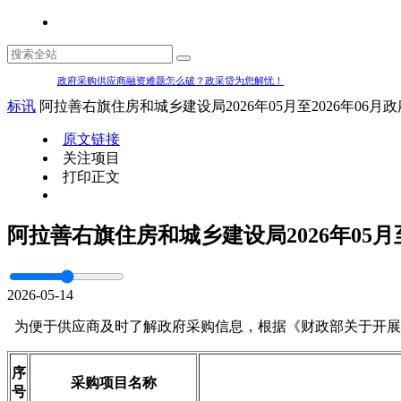
政府采购供应商融资难题怎么破？政采贷为您解忧！
标讯
阿拉善右旗住房和城乡建设局2026年05月至2026年06月
原文链接
关注项目
打印正文
阿拉善右旗住房和城乡建设局2026年05月至
2026-05-14
为便于供应商及时了解政府采购信息，根据《财政部关于开展政府采
序
采购项目名称
号