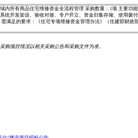
域内所有商品住宅维修资金全流程管理 采购数量：1项 主要功
系统开发架设、验收对接、专户开立、资金归集存储、使用拨付
 需满足的要求：《住宅专项维修资金管理办法》（住建部财政部
采购项目情况以相关采购公告和采购文件为准。
平台”建设项目招标公告