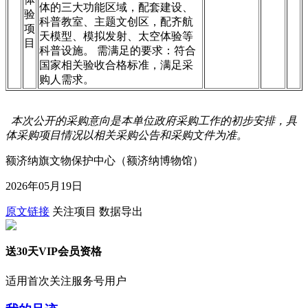
体的三大功能区域，配套建设、
验
科普教室、主题文创区，配齐航
项
天模型、模拟发射、太空体验等
目
科普设施。 需满足的要求：符合
国家相关验收合格标准，满足采
购人需求。
本次公开的采购意向是本单位政府采购工作的初步安排，具
体采购项目情况以相关采购公告和采购文件为准。
额济纳旗文物保护中心（额济纳博物馆）
2026年05月19日
原文链接
关注项目
数据导出
送30天VIP会员资格
适用首次关注服务号用户