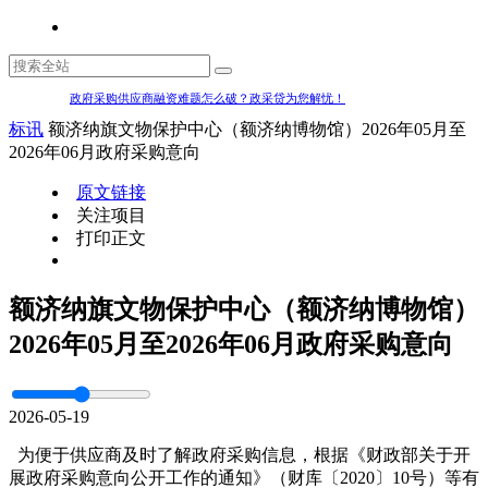
政府采购供应商融资难题怎么破？政采贷为您解忧！
标讯
额济纳旗文物保护中心（额济纳博物馆）2026年05月至
2026年06月政府采购意向
原文链接
关注项目
打印正文
额济纳旗文物保护中心（额济纳博物馆）
2026年05月至2026年06月政府采购意向
2026-05-19
为便于供应商及时了解政府采购信息，根据《财政部关于开
展政府采购意向公开工作的通知》（财库〔2020〕10号）等有