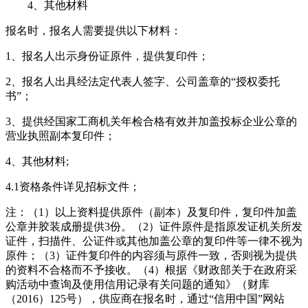
4、其他材料
报名时，报名人需要提供以下材料：
1、报名人出示身份证原件，提供复印件；
2、报名人出具经法定代表人签字、公司盖章的“授权委托
书”；
3、提供经国家工商机关年检合格有效并加盖投标企业公章的
营业执照副本复印件；
4、其他材料;
4.1资格条件详见招标文件；
注：（1）以上资料提供原件（副本）及复印件，复印件加盖
公章并胶装成册提供3份。（2）证件原件是指原发证机关所发
证件，扫描件、公证件或其他加盖公章的复印件等一律不视为
原件；（3）证件复印件的内容须与原件一致，否则视为提供
的资料不合格而不予接收。（4）根据《财政部关于在政府采
购活动中查询及使用信用记录有关问题的通知》（财库
（2016）125号），供应商在报名时，通过“信用中国”网站