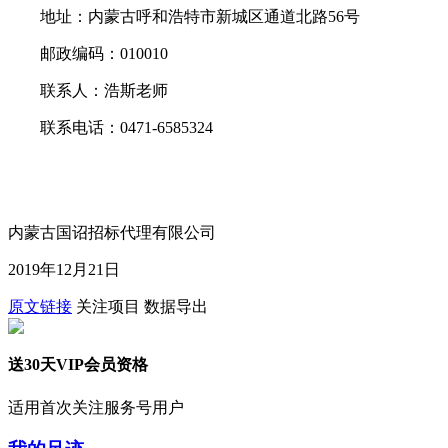
地址：内蒙古呼和浩特市新城区通道北路56号
邮政编码：010010
联系人：浩斯老师
联系电话：0471-6585324
内蒙古国诏招标代理有限公司
2019年12月21日
原文链接
关注项目
数据导出
送30天VIP会员资格
适用首次关注服务号用户