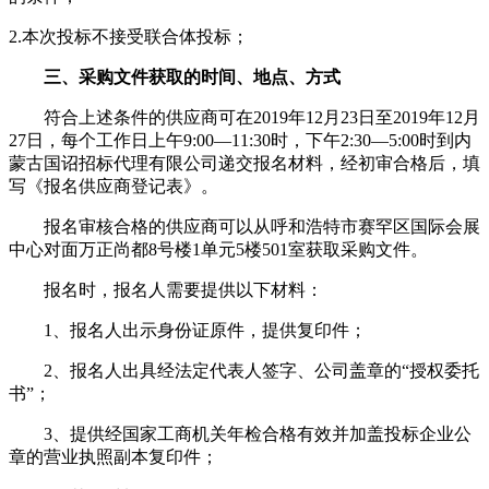
2.本次投标不接受联合体投标；
三、采购文件获取的时间、地点、方式
符合上述条件的供应商可在2019年12月23日至2019年12月
27日，每个工作日上午9:00—11:30时，下午2:30—5:00时到内
蒙古国诏招标代理有限公司递交报名材料，经初审合格后，填
写《报名供应商登记表》。
报名审核合格的供应商可以从呼和浩特市赛罕区国际会展
中心对面万正尚都8号楼1单元5楼501室获取采购文件。
报名时，报名人需要提供以下材料：
1、报名人出示身份证原件，提供复印件；
2、报名人出具经法定代表人签字、公司盖章的“授权委托
书”；
3、提供经国家工商机关年检合格有效并加盖投标企业公
章的营业执照副本复印件；