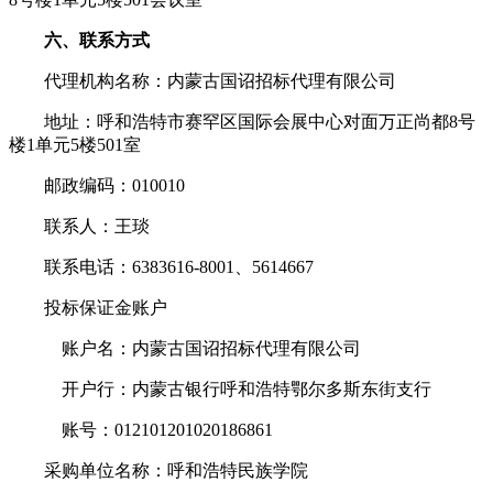
六、联系方式
代理机构名称：内蒙古国诏招标代理有限公司
地址：呼和浩特市赛罕区国际会展中心对面万正尚都8号
楼1单元5楼501室
邮政编码：010010
联系人：王琰
联系电话：6383616-8001、5614667
投标保证金账户
账户名：内蒙古国诏招标代理有限公司
开户行：内蒙古银行呼和浩特鄂尔多斯东街支行
账号：012101201020186861
采购单位名称：呼和浩特民族学院