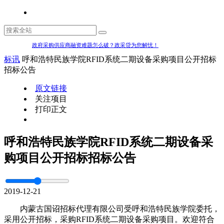
政府采购供应商融资难题怎么破？政采贷为您解忧！
标讯
呼和浩特民族学院RFID系统二期设备采购项目公开招标
招标公告
原文链接
关注项目
打印正文
呼和浩特民族学院RFID系统二期设备采
购项目公开招标招标公告
2019-12-21
内蒙古国诏招标代理有限公司受呼和浩特民族学院委托，
采用公开招标，采购RFID系统二期设备采购项目。欢迎符合