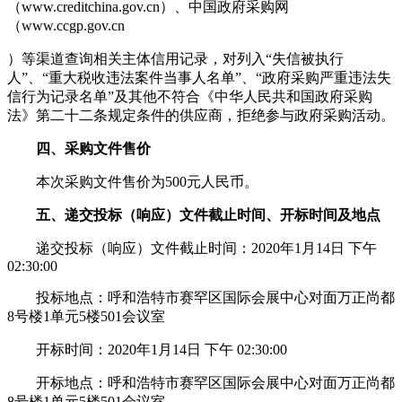
（www.creditchina.gov.cn）、中国政府采购网
（
www.ccgp.gov.cn
）等渠道查询相关主体信用记录，对列入“失信被执行
人”、“重大税收违法案件当事人名单”、“政府采购严重违法失
信行为记录名单”及其他不符合《中华人民共和国政府采购
法》第二十二条规定条件的供应商，拒绝参与政府采购活动。
四、采购文件售价
本次采购文件售价为500元人民币。
五、递交投标（响应）文件截止时间、开标时间及地点
递交投标（响应）文件截止时间：2020年1月14日 下午
02:30:00
投标地点：呼和浩特市赛罕区国际会展中心对面万正尚都
8号楼1单元5楼501会议室
开标时间：2020年1月14日 下午 02:30:00
开标地点：呼和浩特市赛罕区国际会展中心对面万正尚都
8号楼1单元5楼501会议室