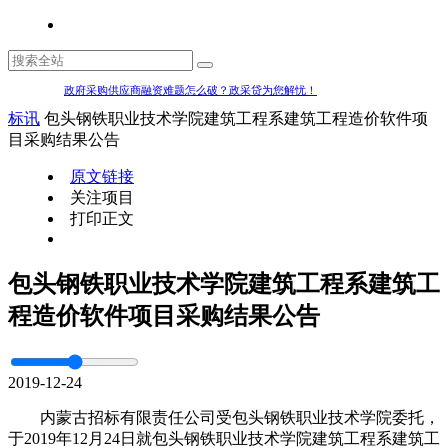
政府采购供应商融资难题怎么破？政采贷为您解忧！
标讯
包头钢铁职业技术学院建筑工程系建筑工程造价软件项
目采购结果公告
原文链接
关注项目
打印正文
包头钢铁职业技术学院建筑工程系建筑工
程造价软件项目采购结果公告
2019-12-24
内蒙古招标有限责任公司受包头钢铁职业技术学院委托，
于2019年12月24日就包头钢铁职业技术学院建筑工程系建筑工