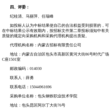
四、评委：
纪桂清、马丽萍、任瑞峰
如投标人认为中标结果使自己的合法权益受到损害的，可
在中标结果公示有效期内，按招标文件第二章投标须知中有关
质疑的规定向采购机构和采购代理机构提出质疑。
代理机构名称：内蒙古招标有限责任公司
地址：内蒙古自治区包头市高新区黄河大街86号时代广场
C座1501室
邮政编码：014030
联系人：薛勇
联系电话：15044961696
采购单位名称：包头钢铁职业技术学院
地址：包头昆区阿尔丁大街76号