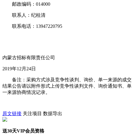
邮政编码：014000
联系人：纪桂清
联系电话：13947220795
内蒙古招标有限责任公司
2019年12月24日
备注：采购方式涉及竞争性谈判、询价、单一来源的成交
结果公告请以附件形式上传竞争性谈判文件、询价通知书、单
一来源协商情况记录。
原文链接
关注项目
数据导出
送30天VIP会员资格