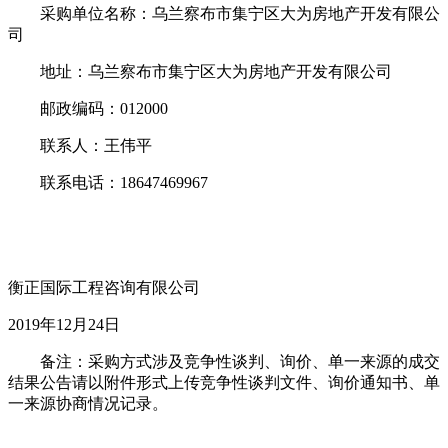
采购单位名称：乌兰察布市集宁区大为房地产开发有限公
司
地址：乌兰察布市集宁区大为房地产开发有限公司
邮政编码：012000
联系人：王伟平
联系电话：18647469967
衡正国际工程咨询有限公司
2019年12月24日
备注：采购方式涉及竞争性谈判、询价、单一来源的成交
结果公告请以附件形式上传竞争性谈判文件、询价通知书、单
一来源协商情况记录。