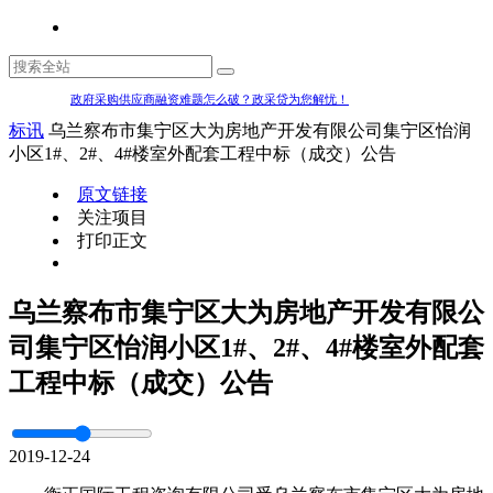
政府采购供应商融资难题怎么破？政采贷为您解忧！
标讯
乌兰察布市集宁区大为房地产开发有限公司集宁区怡润
小区1#、2#、4#楼室外配套工程中标（成交）公告
原文链接
关注项目
打印正文
乌兰察布市集宁区大为房地产开发有限公
司集宁区怡润小区1#、2#、4#楼室外配套
工程中标（成交）公告
2019-12-24