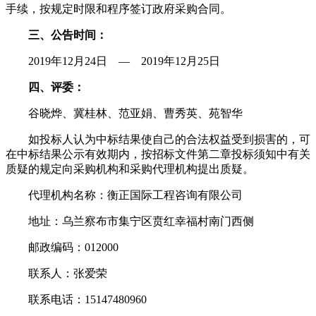
手续，按规定时限和程序签订政府采购合同。
三、公告时间：
2019年12月24日 — 2019年12月25日
四、评委：
谷晓烨、冀桂林、范亚娟、曹秀英、苑智华
如投标人认为中标结果使自己的合法权益受到损害的，可
在中标结果公示有效期内，按招标文件第二章投标须知中有关
质疑的规定向采购机构和采购代理机构提出质疑。
代理机构名称：衡正国际工程咨询有限公司
地址：乌兰察布市集宁区贲红幸福村南门西侧
邮政编码：012000
联系人：张爱荣
联系电话：15147480960