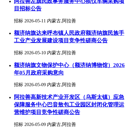
阿拉善左旗民政事务服务中心殡仪车辆采购项
目招标公告
招标
2026-05-11
内蒙古,阿拉善
额济纳旗达来呼布镇人民政府额济纳旗民族手
工业产业发展建设项目竞争性磋商公告
招标
2026-05-10
内蒙古,阿拉善
额济纳旗文物保护中心（额济纳博物馆）2026
年05月政府采购意向
招标
2026-05-09
内蒙古,阿拉善
阿拉善高新技术产业开发区（乌斯太镇）应急
保障服务中心巴音敖包工业园区封闭化管理运
营维护项目竞争性磋商公告
招标
2026-05-09
内蒙古,阿拉善