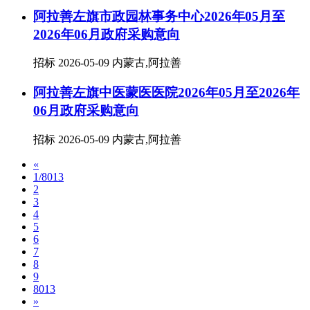
阿拉善左旗市政园林事务中心2026年05月至
2026年06月政府采购意向
招标
2026-05-09
内蒙古,阿拉善
阿拉善左旗中医蒙医医院2026年05月至2026年
06月政府采购意向
招标
2026-05-09
内蒙古,阿拉善
«
1/8013
2
3
4
5
6
7
8
9
8013
»