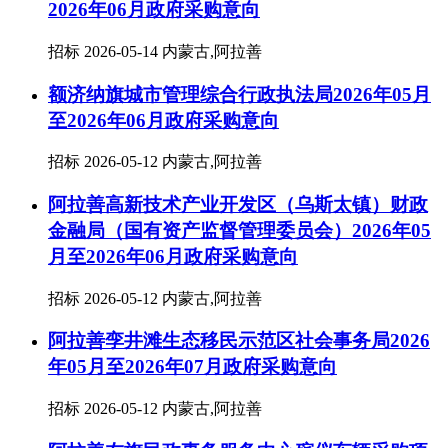
2026年06月政府采购意向
招标
2026-05-14
内蒙古,阿拉善
额济纳旗城市管理综合行政执法局2026年05月
至2026年06月政府采购意向
招标
2026-05-12
内蒙古,阿拉善
阿拉善高新技术产业开发区（乌斯太镇）财政
金融局（国有资产监督管理委员会）2026年05
月至2026年06月政府采购意向
招标
2026-05-12
内蒙古,阿拉善
阿拉善孪井滩生态移民示范区社会事务局2026
年05月至2026年07月政府采购意向
招标
2026-05-12
内蒙古,阿拉善