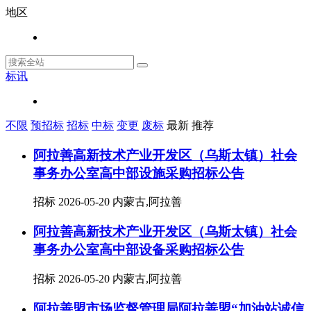
地区
标讯
不限
预招标
招标
中标
变更
废标
最新
推荐
阿拉善高新技术产业开发区（乌斯太镇）社会
事务办公室高中部设施采购招标公告
招标
2026-05-20
内蒙古,阿拉善
阿拉善高新技术产业开发区（乌斯太镇）社会
事务办公室高中部设备采购招标公告
招标
2026-05-20
内蒙古,阿拉善
阿拉善盟市场监督管理局阿拉善盟“加油站诚信