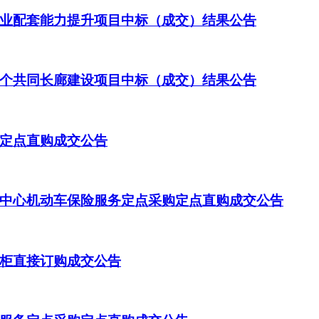
业配套能力提升项目中标（成交）结果公告
个共同长廊建设项目中标（成交）结果公告
定点直购成交公告
中心机动车保险服务定点采购定点直购成交公告
柜直接订购成交公告