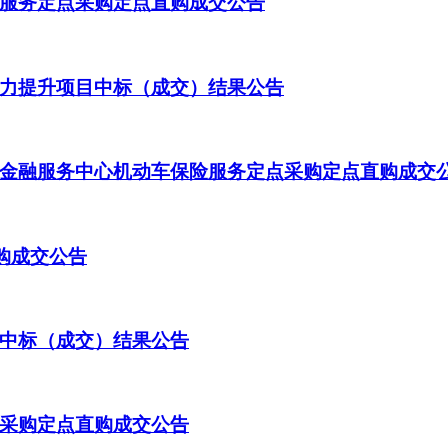
服务定点采购定点直购成交公告
力提升项目中标（成交）结果公告
金融服务中心机动车保险服务定点采购定点直购成交
购成交公告
中标（成交）结果公告
采购定点直购成交公告