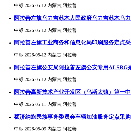
中标
2026-05-12
内蒙古,阿拉善
阿拉善左旗乌力吉苏木人民政府乌力吉苏木乌力
中标
2026-05-12
内蒙古,阿拉善
阿拉善左旗工业商务和信息化局印刷服务定点采
中标
2026-05-12
内蒙古,阿拉善
阿拉善左旗公安局阿拉善左旗公安专用ALSBG
中标
2026-05-12
内蒙古,阿拉善
阿拉善高新技术产业开发区（乌斯太镇）第一中
中标
2026-05-11
内蒙古,阿拉善
额济纳旗民族事务委员会车辆加油服务定点采购
中标
2026-05-09
内蒙古,阿拉善