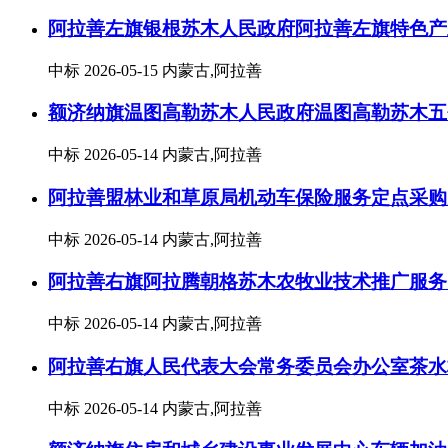
阿拉善左旗银根苏木人民政府阿拉善左旗特色产
中标
2026-05-15
内蒙古,阿拉善
额济纳旗温图高勒苏木人民政府温图高勒苏木五
中标
2026-05-14
内蒙古,阿拉善
阿拉善盟林业和草原局机动车保险服务定点采购
中标
2026-05-14
内蒙古,阿拉善
阿拉善右旗阿拉腾朝格苏木农牧业技术推广服务
中标
2026-05-14
内蒙古,阿拉善
阿拉善右旗人民代表大会常务委员会办公室茶水
中标
2026-05-14
内蒙古,阿拉善