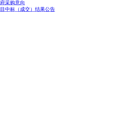
政府采购意向
目中标（成交）结果公告