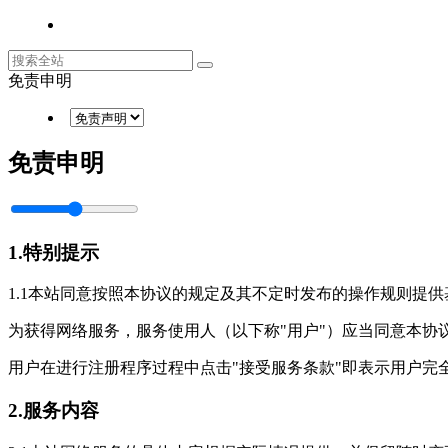
免责申明
免责申明
1.特别提示
1.1本站同意按照本协议的规定及其不定时发布的操作规则提供
为获得网络服务，服务使用人（以下称"用户"）应当同意本协
用户在进行注册程序过程中点击"接受服务条款"即表示用户完
2.服务内容