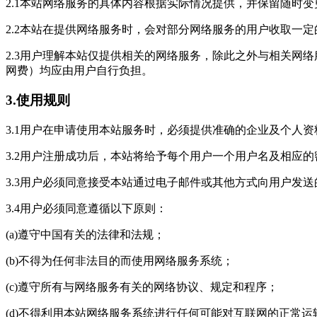
2.1本站网络服务的具体内容根据实际情况提供，并保留随时
2.2本站在提供网络服务时，会对部分网络服务的用户收取一
2.3用户理解本站仅提供相关的网络服务，除此之外与相关网
网费）均应由用户自行负担。
3.使用规则
3.1用户在申请使用本站服务时，必须提供准确的企业及个人
3.2用户注册成功后，本站将给予每个用户一个用户名及相应
3.3用户必须同意接受本站通过电子邮件或其他方式向用户发
3.4用户必须同意遵循以下原则：
(a)遵守中国有关的法律和法规；
(b)不得为任何非法目的而使用网络服务系统；
(c)遵守所有与网络服务有关的网络协议、规定和程序；
(d)不得利用本站网络服务系统进行任何可能对互联网的正常