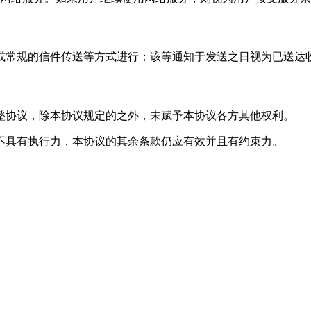
邮件或常规的信件传送等方式进行；该等通知于发送之日视为已送达
完整协议，除本协议规定的之外，未赋予本协议各方其他权利。
或不具有执行力，本协议的其余条款仍应有效并且有约束力。