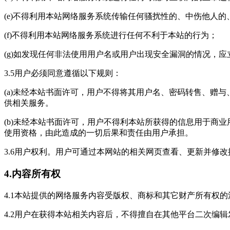
(e)不得利用本站网络服务系统传输任何骚扰性的、中伤他人
(f)不得利用本站网络服务系统进行任何不利于本站的行为；
(g)如发现任何非法使用用户名或用户出现安全漏洞的情况，应
3.5用户必须同意遵循以下规则：
(a)未经本站书面许可，用户不得将其用户名、密码转售、赠
供相关服务。
(b)未经本站书面许可，用户不得利本站所获得的信息用于商
使用资格，由此造成的一切后果和责任由用户承担。
3.6用户权利。用户可通过本网站的相关网页查看、更新并修
4.内容所有权
4.1本站提供的网络服务内容受版权、商标和其它财产所有权
4.2用户在获得本站相关内容后，不得擅自在其他平台二次编