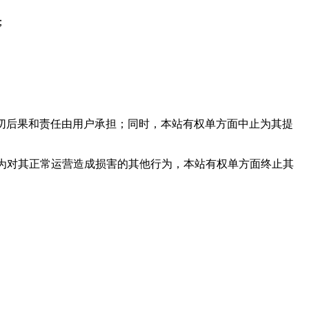
；
一切后果和责任由用户承担；同时，本站有权单方面中止为其提
认为对其正常运营造成损害的其他行为，本站有权单方面终止其