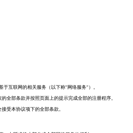
基于互联网的相关服务（以下称"网络服务"）。
议的全部条款并按照页面上的提示完成全部的注册程序。
全接受本协议项下的全部条款。