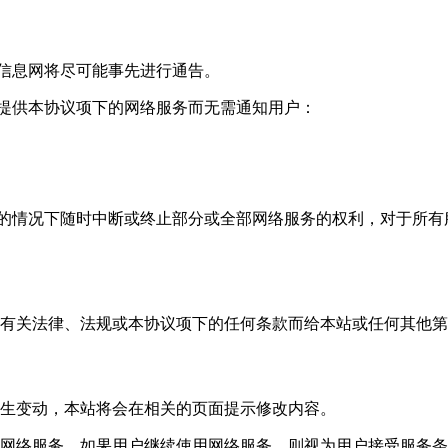
采信息网将尽可能事先进行通告。
户提供本协议项下的网络服务而无需通知用户：
户的情况下随时中断或终止部分或全部网络服务的权利，对于所
违反有关法律、法规或本协议项下的任何条款而给本站或任何其他
容发生变动，本站将会在相关的页面提示修改内容。
使用网络服务。如果用户继续使用网络服务，则视为用户接受服务