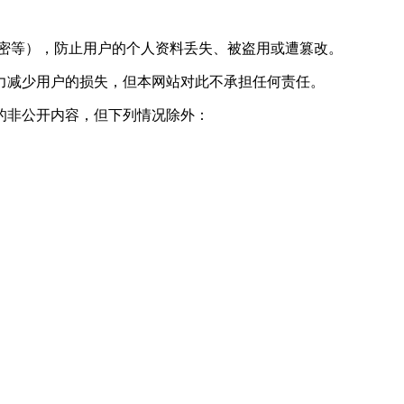
加密等），防止用户的个人资料丢失、被盗用或遭篡改。
尽力减少用户的损失，但本网站对此不承担任何责任。
的非公开内容，但下列情况除外：