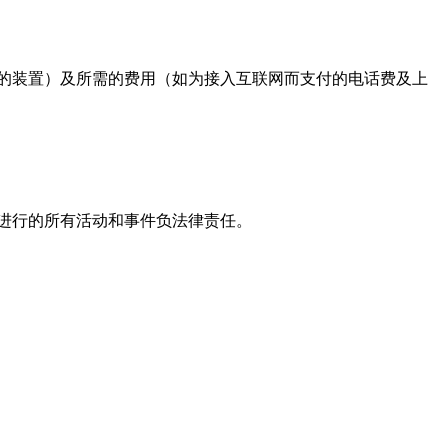
关的装置）及所需的费用（如为接入互联网而支付的电话费及上
名进行的所有活动和事件负法律责任。