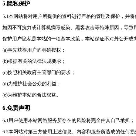
5.隐私保护
5.1本网站将对用户所提供的资料进行严格的管理及保护，并
如因不可抗力或计算机病毒感染、黑客攻击等特殊原因，导致
保护用户隐私是本站的一项基本政策，本站保证不对外公开或
(a)事先获得用户的明确授权；
(b)根据有关的法律法规要求；
(c)按照相关政府主管部门的要求；
(d)为维护社会公众的利益；
(e)为维护本站的合法权益。
6.免责声明
6.1用户使用本站网络服务所存在的风险将完全由其自己承担；
6.2本网站对第三方使用上述信息、内容和服务所造成的任何