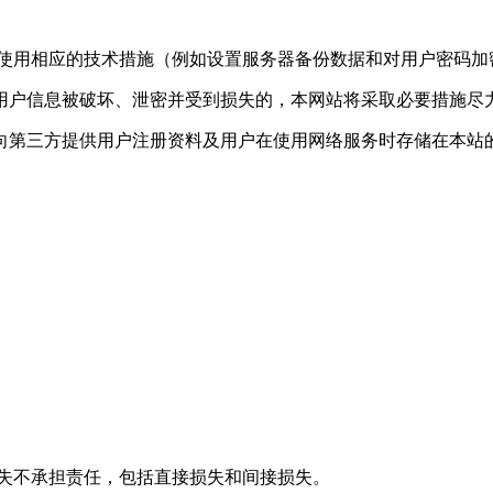
将使用相应的技术措施（例如设置服务器备份数据和对用户密码
用户信息被破坏、泄密并受到损失的，本网站将采取必要措施
向第三方提供用户注册资料及用户在使用网络服务时存储在本站
损失不承担责任，包括直接损失和间接损失。