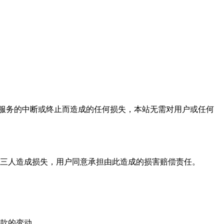
有服务的中断或终止而造成的任何损失，本站无需对用户或任何
第三人造成损失，用户同意承担由此造成的损害赔偿责任。
条款的变动。