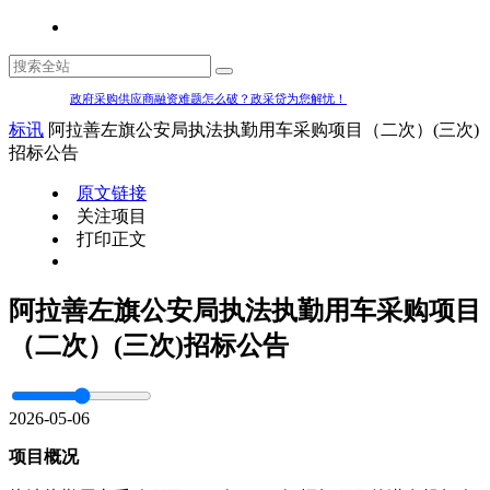
政府采购供应商融资难题怎么破？政采贷为您解忧！
标讯
阿拉善左旗公安局执法执勤用车采购项目（二次）(三次)
招标公告
原文链接
关注项目
打印正文
阿拉善左旗公安局执法执勤用车采购项目
（二次）(三次)招标公告
2026-05-06
项目概况