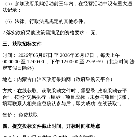
（5）参加政府采购活动前三年内，在经营活动中没有重大违
法记录；
（6）法律、行政法规规定的其他条件。
2.落实政府采购政策需满足的资格要求： 无。
三、获取招标文件
时间： 2026年05月07日 至 2026年05月17日 ，每天上午
00:00:00 至 12:00:00 ，下午 12:00:00 至 23:59:59 （北京时间,法
定节假日除外）
地点：内蒙古自治区政府采购网（政府采购云平台）
方式：在线获取。获取采购文件时，需登录“政府采购云平
台”，按照“交易执行→应标→项目应标→未参与项目”步骤，
填写联系人相关信息确认参与后，即为成功“在线获取”。
售价： 免费获取
四、提交投标文件截止时间、开标时间和地点