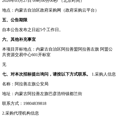
2026年05月27日 09时00分00秒 （北京时间）
地点：内蒙古自治区政府采购网（政府采购云平台）
五、公告期限
自本公告发布之日起5个工作日。
六、其他补充事宜
本项目开标地点：内蒙古自治区阿拉善盟阿拉善左旗 阿盟公
共资源交易中心601开标室
无
七、对本次招标提出询问，请按以下方式联系。
1.采购人信息
名称：阿拉善左旗公安局
地址：内蒙古阿拉善左旗巴彦浩特镇都兰街
联系方式：19804839818
2.采购代理机构信息