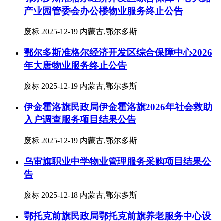
产业园管委会办公楼物业服务终止公告
废标
2025-12-19
内蒙古,鄂尔多斯
鄂尔多斯准格尔经济开发区综合保障中心2026
年大唐物业服务终止公告
废标
2025-12-19
内蒙古,鄂尔多斯
伊金霍洛旗民政局伊金霍洛旗2026年社会救助
入户调查服务项目结果公告
废标
2025-12-19
内蒙古,鄂尔多斯
乌审旗职业中学物业管理服务采购项目结果公
告
废标
2025-12-18
内蒙古,鄂尔多斯
鄂托克前旗民政局鄂托克前旗养老服务中心设